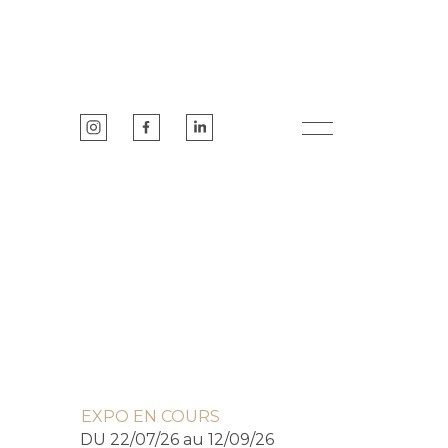
EXPO EN COURS
DU 22/07/26 au 12/09/26