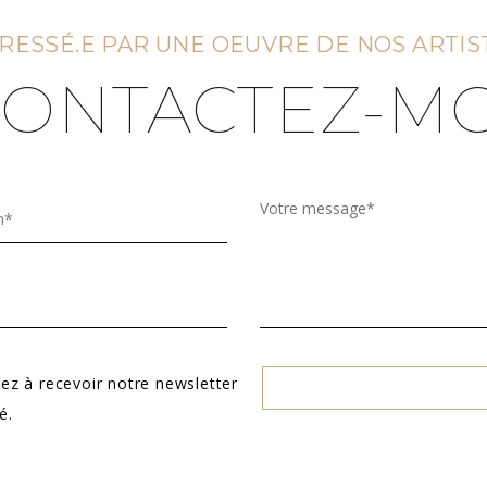
RESSÉ.E PAR UNE OEUVRE DE NOS ARTIS
ONTACTEZ-MO
ez à recevoir notre newsletter
é.