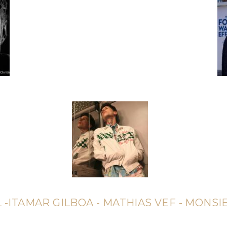
ITAMAR GILBOA - MATHIAS VEF - MONS