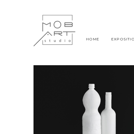
HOME
EXPOSITI