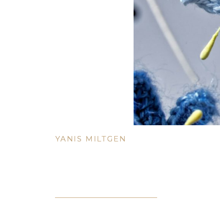
YANIS MILTGEN