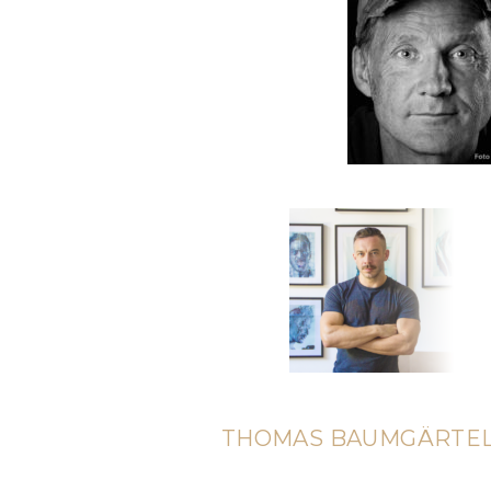
THOMAS BAUMGÄRTEL -