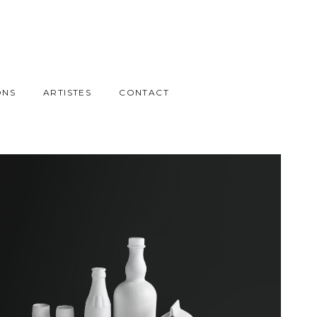
ONS
ARTISTES
CONTACT