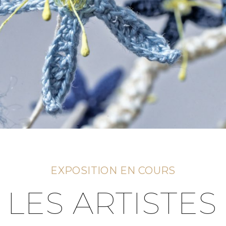
EXPOSITION EN COURS
LES ARTISTES