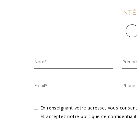
INTÉ
C
En renseignant votre adresse, vous consent
et acceptez notre politique de confidentialit
Alternative: