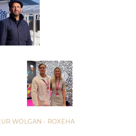
IEUR WOLGAN - ROXEHA