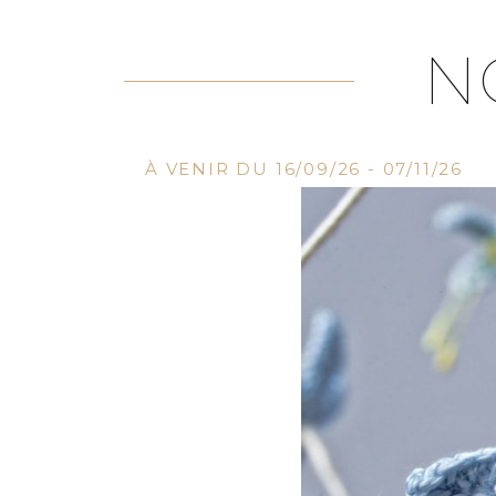
N
À VENIR DU 16/09/26 - 07/11/26