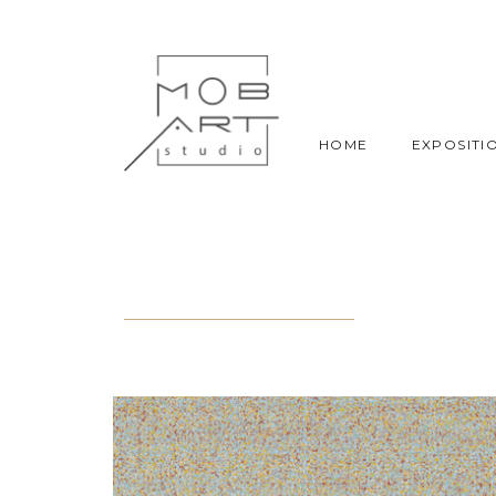
HOME
EXPOSITI