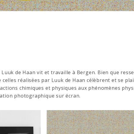
Luuk de Haan vit et travaille à Bergen. Bien que ress
 celles réalisées par Luuk de Haan célèbrent et se plai
actions chimiques et physiques aux phénomènes physiq
ation photographique sur écran.