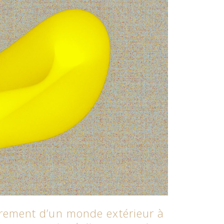
trement d’un monde extérieur à