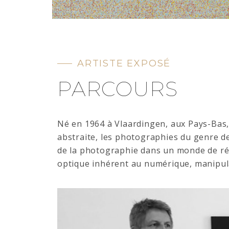
ARTISTE EXPOSÉ
PARCOURS
Né en 1964 à Vlaardingen, aux Pays-Bas, 
abstraite, les photographies du genre de
de la photographie dans un monde de ré
optique inhérent au numérique, manipul