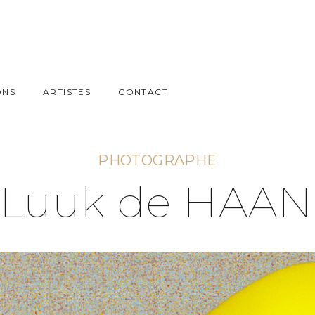
ONS
ARTISTES
CONTACT
PHOTOGRAPHE
Luuk de HAAN