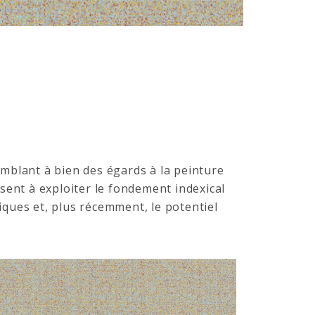
emblant à bien des égards à la peinture
sent à exploiter le fondement indexical
ues et, plus récemment, le potentiel