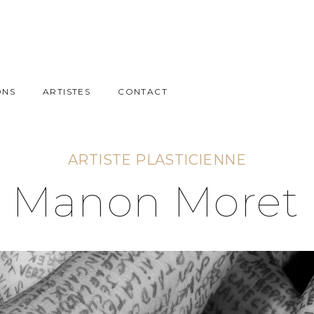
ONS
ARTISTES
CONTACT
ARTISTE PLASTICIENNE
Manon Moret