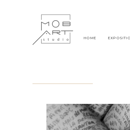
HOME
EXPOSITI