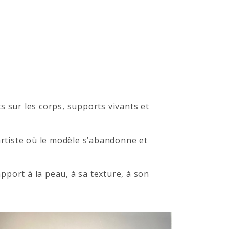
ts sur les corps, supports vivants et
artiste où le modèle s’abandonne et
pport à la peau, à sa texture, à son