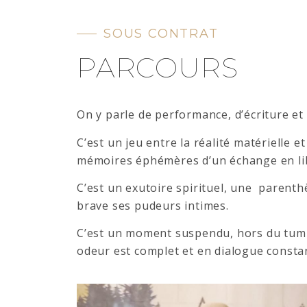
SOUS CONTRAT
PARCOURS
On y parle de performance, d’écriture et
C’est un jeu entre la réalité matérielle e
mémoires éphémères d’un échange en li
C’est un exutoire spirituel, une parenth
brave ses pudeurs intimes.
C’est un moment suspendu, hors du tumult
odeur est complet et en dialogue consta